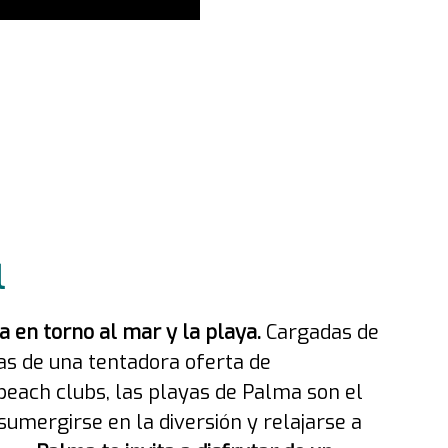
l
ra en torno al mar y la playa.
Cargadas de
s de una tentadora oferta de
beach clubs, las playas de Palma son el
sumergirse en la diversión y relajarse a