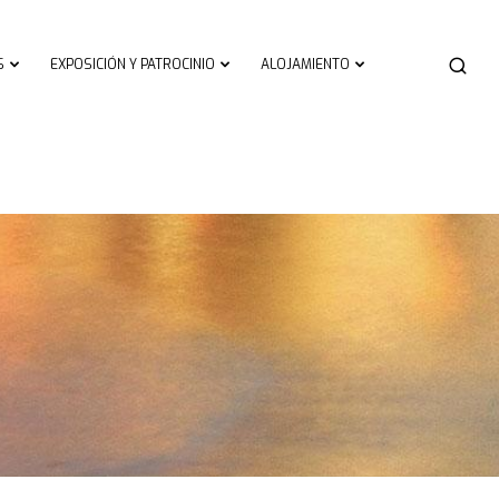
S
EXPOSICIÓN Y PATROCINIO
ALOJAMIENTO