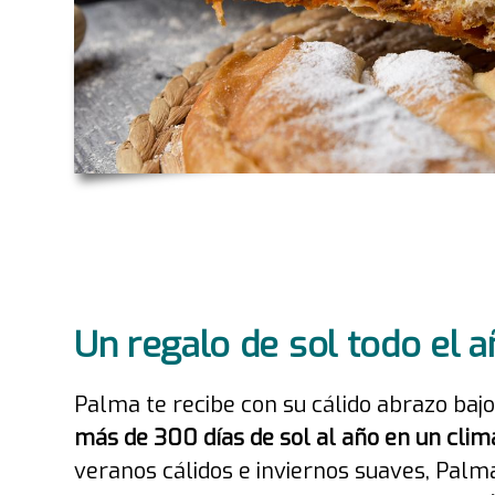
Un regalo de sol todo el 
Palma te recibe con su cálido abrazo bajo
más de 300 días de sol al año en un cli
veranos cálidos e inviernos suaves, Palm