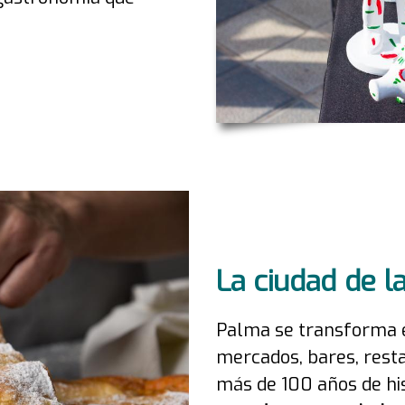
La ciudad de la
Palma se transforma e
mercados, bares, rest
más de 100 años de hi