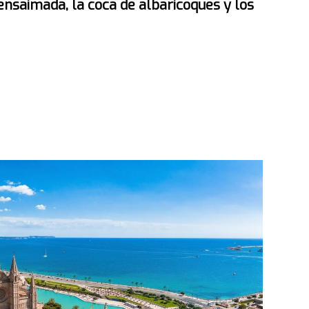
 ensaimada, la coca de albaricoques y los