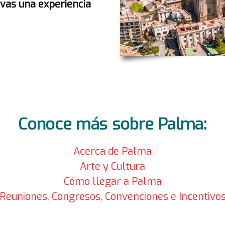
ivas una experiencia
Conoce más sobre Palma:
Acerca de Palma
Arte y Cultura
Cómo llegar a Palma
Reuniones, Congresos, Convenciones e Incentivo