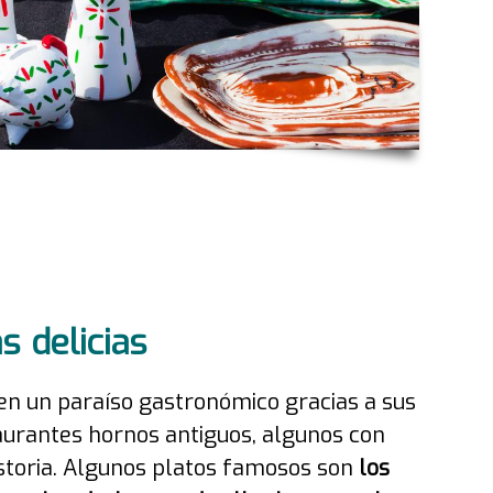
s delicias
n un paraíso gastronómico gracias a sus
aurantes hornos antiguos, algunos con
storia. Algunos platos famosos son
los