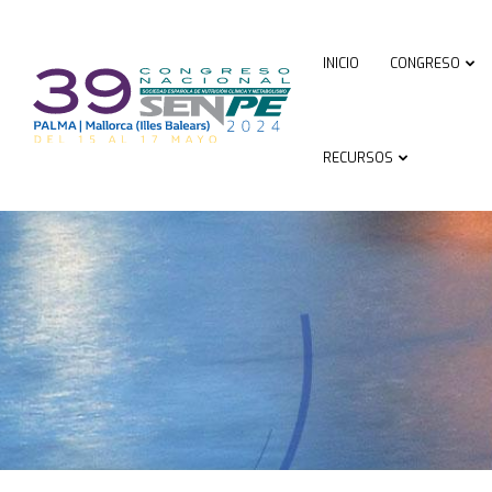
INICIO
CONGRESO
RECURSOS