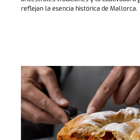
reflejan la esencia histórica de Mallorca.