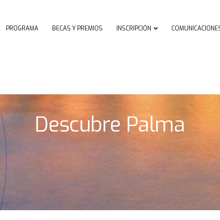
PROGRAMA
BECAS Y PREMIOS
INSCRIPCIÓN
COMUNICACIONE
Descubre Palma